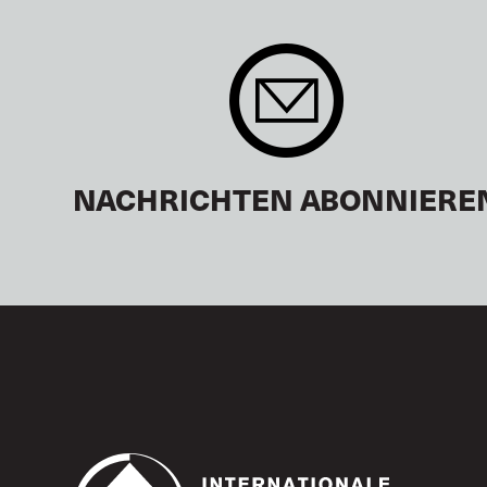
NACHRICHTEN ABONNIERE