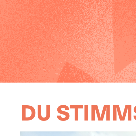
DU STIMMS