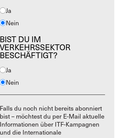
Ja
Nein
BIST DU IM
VERKEHRSSEKTOR
BESCHÄFTIGT?
Ja
Nein
Falls du noch nicht bereits abonniert
bist – möchtest du per E-Mail aktuelle
Informationen über ITF-Kampagnen
und die Internationale