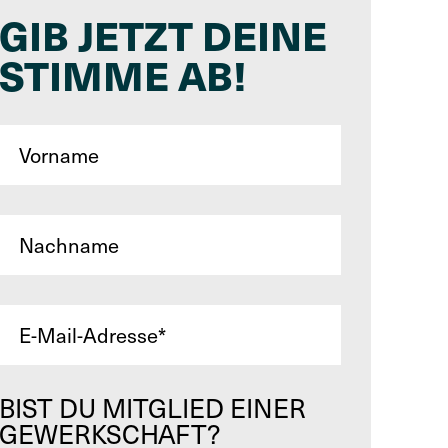
GIB JETZT DEINE
STIMME AB!
BIST DU MITGLIED EINER
GEWERKSCHAFT?