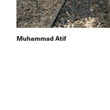
Muhammad Atif