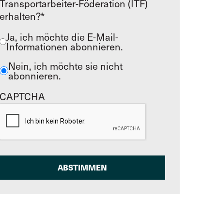
Transportarbeiter-Föderation (ITF)
erhalten?*
Ja, ich möchte die E-Mail-
Informationen abonnieren.
Nein, ich möchte sie nicht
abonnieren.
CAPTCHA