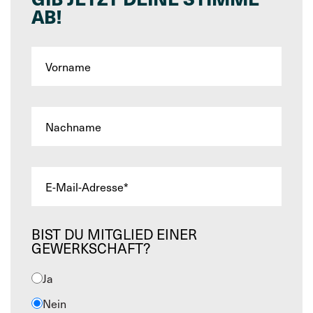
AB!
BIST DU MITGLIED EINER
GEWERKSCHAFT?
Ja
Nein