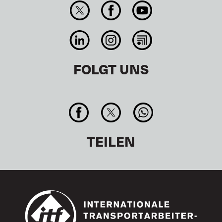
FOLGT UNS
TEILEN