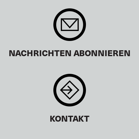
NACHRICHTEN ABONNIEREN
KONTAKT