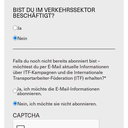
BIST DU IM VERKEHRSSEKTOR
BESCHÄFTIGT?
Ja
Nein
Falls du noch nicht bereits abonniert bist –
möchtest du per E-Mail aktuelle Informationen
über ITF-Kampagnen und die Internationale
Transportarbeiter-Föderation (ITF) erhalten?*
Ja, ich möchte die E-Mail-Informationen
abonnieren.
Nein, ich möchte sie nicht abonnieren.
CAPTCHA