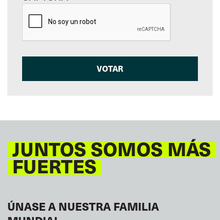
JUNTOS SOMOS MÁS
FUERTES
ÚNASE A NUESTRA FAMILIA