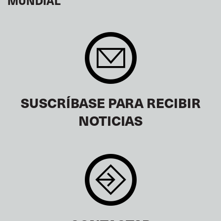
MUNDIAL
SUSCRÍBASE PARA RECIBIR
NOTICIAS