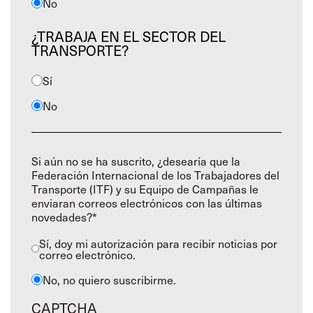
No
¿TRABAJA EN EL SECTOR DEL
TRANSPORTE?
Sí
No
Si aún no se ha suscrito, ¿desearía que la
Federación Internacional de los Trabajadores del
Transporte (ITF) y su Equipo de Campañas le
enviaran correos electrónicos con las últimas
novedades?*
Sí, doy mi autorización para recibir noticias por
correo electrónico.
No, no quiero suscribirme.
CAPTCHA