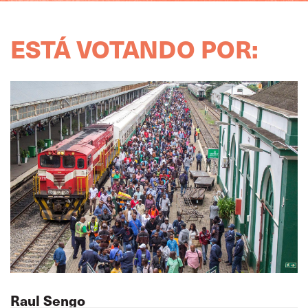
ESTÁ VOTANDO POR:
Raul Sengo