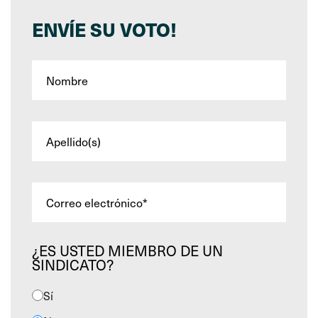
ENVÍE SU VOTO!
¿ES USTED MIEMBRO DE UN
SINDICATO?
Sí