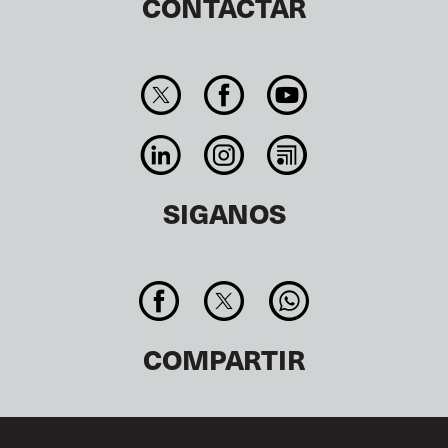
CONTACTAR
SIGANOS
COMPARTIR